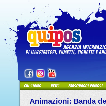
Animazioni: Banda d